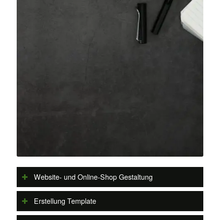
Website- und Online-Shop Gestaltung
Erstellung Template