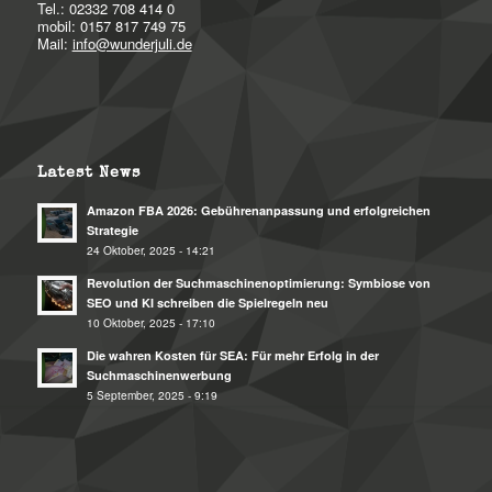
Tel.: 02332 708 414 0
mobil: 0157 817 749 75
Mail:
info@wunderjuli.de
Latest News
Amazon FBA 2026: Gebührenanpassung und erfolgreichen
Strategie
24 Oktober, 2025 - 14:21
Revolution der Suchmaschinenoptimierung: Symbiose von
SEO und KI schreiben die Spielregeln neu
10 Oktober, 2025 - 17:10
Die wahren Kosten für SEA: Für mehr Erfolg in der
Suchmaschinenwerbung
5 September, 2025 - 9:19