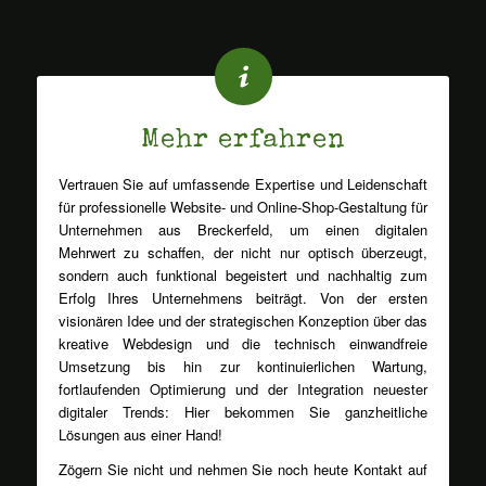
Mehr erfahren
Vertrauen Sie auf umfassende Expertise und Leidenschaft
für professionelle Website- und Online-Shop-Gestaltung für
Unternehmen aus Breckerfeld, um einen digitalen
Mehrwert zu schaffen, der nicht nur optisch überzeugt,
sondern auch funktional begeistert und nachhaltig zum
Erfolg Ihres Unternehmens beiträgt. Von der ersten
visionären Idee und der strategischen Konzeption über das
kreative Webdesign und die technisch einwandfreie
Umsetzung bis hin zur kontinuierlichen Wartung,
fortlaufenden Optimierung und der Integration neuester
digitaler Trends: Hier bekommen Sie ganzheitliche
Lösungen aus einer Hand!
Zögern Sie nicht und nehmen Sie noch heute Kontakt auf