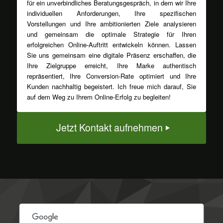
für ein unverbindliches Beratungsgespräch, in dem wir Ihre
individuellen Anforderungen, Ihre spezifischen
Vorstellungen und Ihre ambitionierten Ziele analysieren
und gemeinsam die optimale Strategie für Ihren
erfolgreichen Online-Auftritt entwickeln können. Lassen
Sie uns gemeinsam eine digitale Präsenz erschaffen, die
Ihre Zielgruppe erreicht, Ihre Marke authentisch
repräsentiert, Ihre Conversion-Rate optimiert und Ihre
Kunden nachhaltig begeistert. Ich freue mich darauf, Sie
auf dem Weg zu Ihrem Online-Erfolg zu begleiten!
Jetzt Kontakt aufnehmen