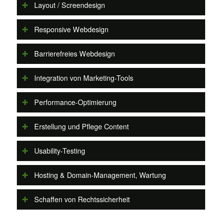
Layout / Screendesign
Responsive Webdesign
Barrierefreies Webdesign
Integration von Marketing-Tools
Performance-Optimierung
Erstellung und Pflege Content
Usability-Testing
Hosting & Domain-Management, Wartung
Schaffen von Rechtssicherheit