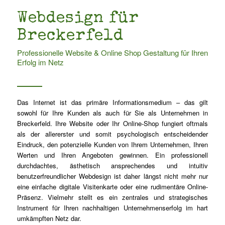
Webdesign für
Breckerfeld
Professionelle Website & Online Shop Gestaltung für Ihren
Erfolg im Netz
Das Internet ist das primäre Informationsmedium – das gilt
sowohl für Ihre Kunden als auch für Sie als Unternehmen in
Breckerfeld. Ihre Website oder Ihr Online-Shop fungiert oftmals
als der allererster und somit psychologisch entscheidender
Eindruck, den potenzielle Kunden von Ihrem Unternehmen, Ihren
Werten und Ihren Angeboten gewinnen. Ein professionell
durchdachtes, ästhetisch ansprechendes und intuitiv
benutzerfreundlicher Webdesign ist daher längst nicht mehr nur
eine einfache digitale Visitenkarte oder eine rudimentäre Online-
Präsenz. Vielmehr stellt es ein zentrales und strategisches
Instrument für Ihren nachhaltigen Unternehmenserfolg im hart
umkämpften Netz dar.