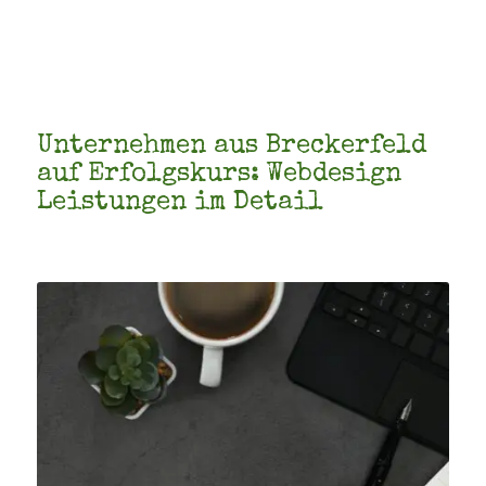
Unternehmen aus Breckerfeld
auf Erfolgskurs: Webdesign
Leistungen im Detail