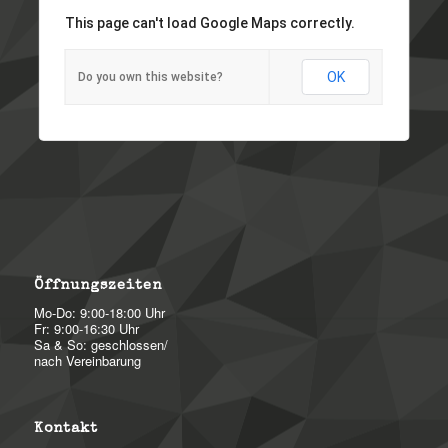
This page can't load Google Maps correctly.
OK
Do you own this website?
Öffnungszeiten
Mo-Do: 9:00-18:00 Uhr
Fr: 9:00-16:30 Uhr
Sa & So: geschlossen/
nach Vereinbarung
Kontakt